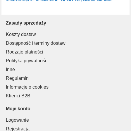
Zasady sprzedaży
Koszty dostaw
Dostępność i terminy dostaw
Rodzaje płatności
Polityka prywatności
Inne
Regulamin
Informacje o cookies
Klienci B2B
Moje konto
Logowanie
Rejestracja