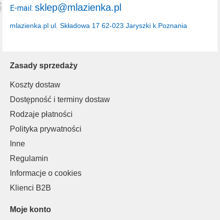
sklep@mlazienka.pl
E-mail:
mlazienka.pl
ul. Składowa 17
62-023 Jaryszki k.Poznania
Zasady sprzedaży
Koszty dostaw
Dostępność i terminy dostaw
Rodzaje płatności
Polityka prywatności
Inne
Regulamin
Informacje o cookies
Klienci B2B
Moje konto