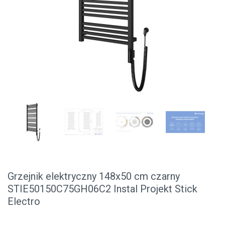
Grzejnik elektryczny 148x50 cm czarny
STIE50150C75GH06C2 Instal Projekt Stick
Electro