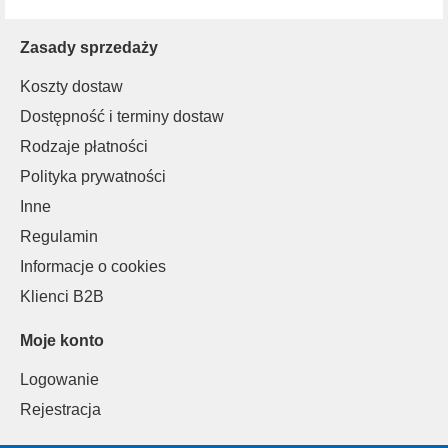
Zasady sprzedaży
Koszty dostaw
Dostępność i terminy dostaw
Rodzaje płatności
Polityka prywatności
Inne
Regulamin
Informacje o cookies
Klienci B2B
Moje konto
Logowanie
Rejestracja