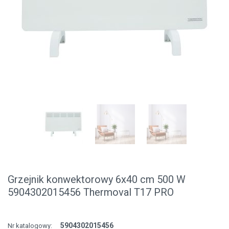
Grzejnik konwektorowy 6x40 cm 500 W
5904302015456 Thermoval T17 PRO
5904302015456
Nr katalogowy: