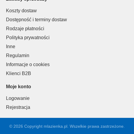
Koszty dostaw
Dostępność i terminy dostaw
Rodzaje płatności
Polityka prywatności
Inne
Regulamin
Informacje o cookies
Klienci B2B
Moje konto
Logowanie
Rejestracja
© 2026 Copyright mlazienka.pl. Wszelkie prawa zastrzeżone.