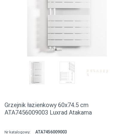
Grzejnik łazienkowy 60x74.5 cm
ATA7456009003 Luxrad Atakama
ATA7456009003
Nr katalogowy: