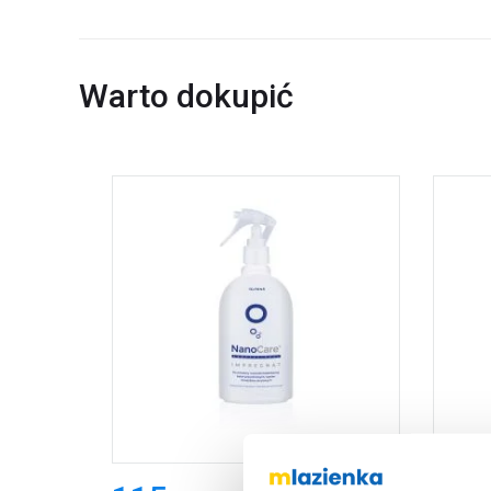
Warto dokupić