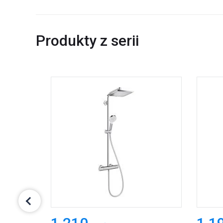
Produkty z serii