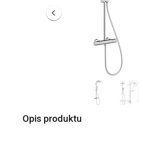
Opis produktu