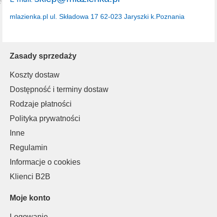
mlazienka.pl
ul. Składowa 17
62-023 Jaryszki k.Poznania
Zasady sprzedaży
Koszty dostaw
Dostępność i terminy dostaw
Rodzaje płatności
Polityka prywatności
Inne
Regulamin
Informacje o cookies
Klienci B2B
Moje konto
Logowanie