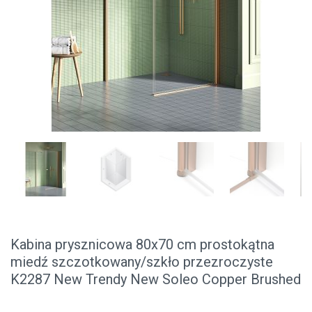
Kabina prysznicowa 80x70 cm prostokątna
miedź szczotkowany/szkło przezroczyste
K2287 New Trendy New Soleo Copper Brushed