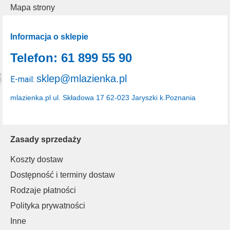
Mapa strony
Informacja o sklepie
Telefon: 61 899 55 90
sklep@mlazienka.pl
E-mail:
mlazienka.pl
ul. Składowa 17
62-023 Jaryszki k.Poznania
Zasady sprzedaży
Koszty dostaw
Dostępność i terminy dostaw
Rodzaje płatności
Polityka prywatności
Inne