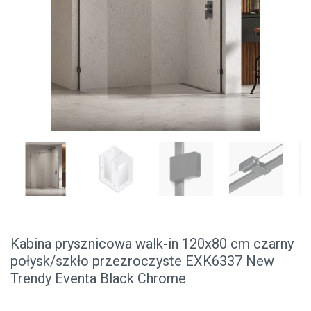
Kabina prysznicowa walk-in 120x80 cm czarny
połysk/szkło przezroczyste EXK6337 New
Trendy Eventa Black Chrome