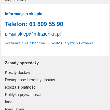
Informacja o sklepie
Telefon: 61 899 55 90
sklep@mlazienka.pl
E-mail:
mlazienka.pl
ul. Składowa 17
62-023 Jaryszki k.Poznania
Zasady sprzedaży
Koszty dostaw
Dostępność i terminy dostaw
Rodzaje płatności
Polityka prywatności
Inne
Regulamin