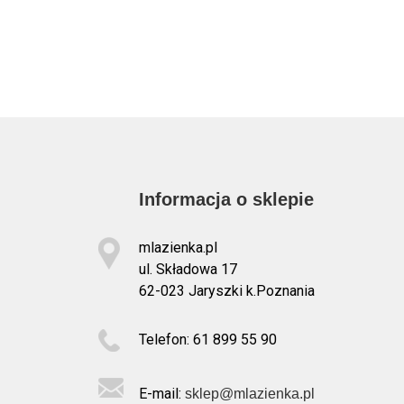
Informacja o sklepie
mlazienka.pl
ul. Składowa 17
62-023 Jaryszki k.Poznania
Telefon: 61 899 55 90
E-mail:
sklep@mlazienka.pl