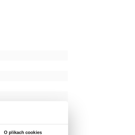
O plikach cookies