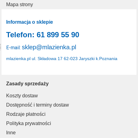
Mapa strony
Informacja o sklepie
Telefon: 61 899 55 90
sklep@mlazienka.pl
E-mail:
mlazienka.pl
ul. Składowa 17
62-023 Jaryszki k.Poznania
Zasady sprzedaży
Koszty dostaw
Dostępność i terminy dostaw
Rodzaje płatności
Polityka prywatności
Inne