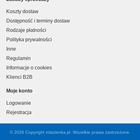
Koszty dostaw
Dostępność i terminy dostaw
Rodzaje płatności
Polityka prywatności
Inne
Regulamin
Informacje o cookies
Klienci B2B
Moje konto
Logowanie
Rejestracja
© 2026 Copyright mlazienka.pl. Wszelkie prawa zastrzeżone.