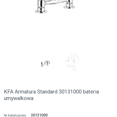
KFA Armatura Standard 30131000 bateria
umywalkowa
30131000
Nr katalogowy: