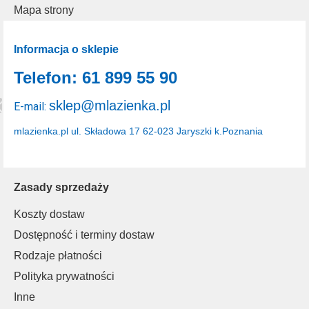
Mapa strony
Informacja o sklepie
Telefon: 61 899 55 90
sklep@mlazienka.pl
E-mail:
mlazienka.pl
ul. Składowa 17
62-023 Jaryszki k.Poznania
Zasady sprzedaży
Koszty dostaw
Dostępność i terminy dostaw
Rodzaje płatności
Polityka prywatności
Inne