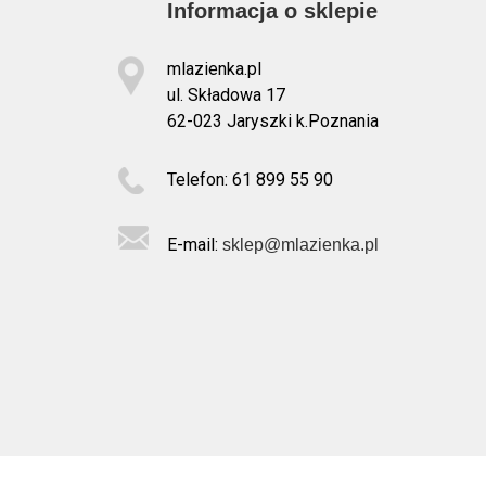
Informacja o sklepie
mlazienka.pl
ul. Składowa 17
62-023 Jaryszki k.Poznania
Telefon: 61 899 55 90
E-mail:
sklep@mlazienka.pl