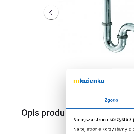
Zgoda
Opis produktu
Niniejsza strona korzysta z
Na tej stronie korzystamy z