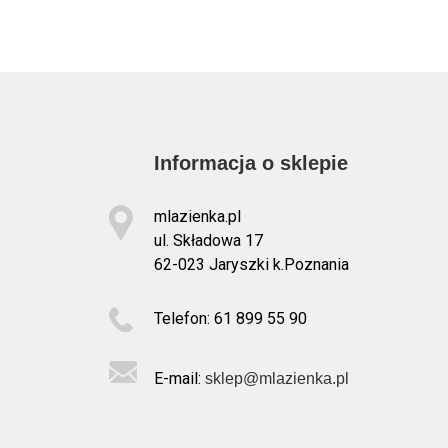
Informacja o sklepie
mlazienka.pl
ul. Składowa 17
62-023 Jaryszki k.Poznania
Telefon: 61 899 55 90
E-mail:
sklep@mlazienka.pl