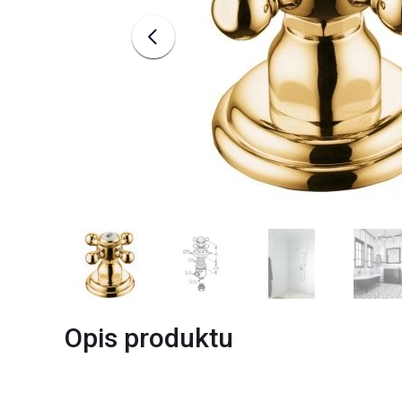
Opis produktu