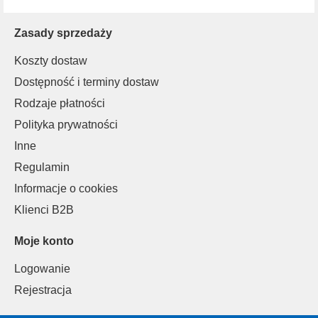
Zasady sprzedaży
Koszty dostaw
Dostępność i terminy dostaw
Rodzaje płatności
Polityka prywatności
Inne
Regulamin
Informacje o cookies
Klienci B2B
Moje konto
Logowanie
Rejestracja