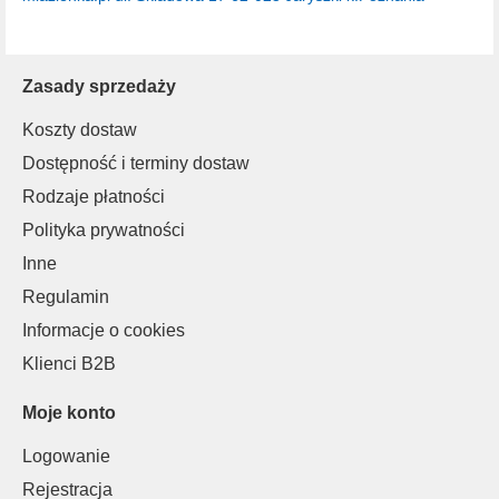
Zasady sprzedaży
Koszty dostaw
Dostępność i terminy dostaw
Rodzaje płatności
Polityka prywatności
Inne
Regulamin
Informacje o cookies
Klienci B2B
Moje konto
Logowanie
Rejestracja