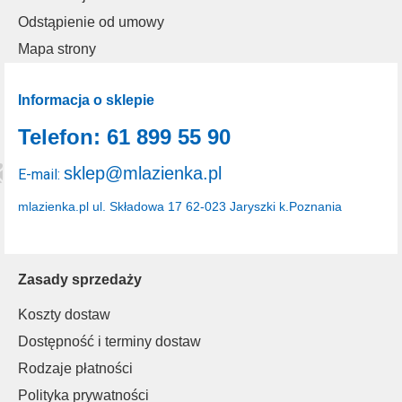
Odstąpienie od umowy
Mapa strony
Informacja o sklepie
Telefon: 61 899 55 90
sklep@mlazienka.pl
E-mail:
mlazienka.pl
ul. Składowa 17
62-023 Jaryszki k.Poznania
Zasady sprzedaży
Koszty dostaw
Dostępność i terminy dostaw
Rodzaje płatności
Polityka prywatności