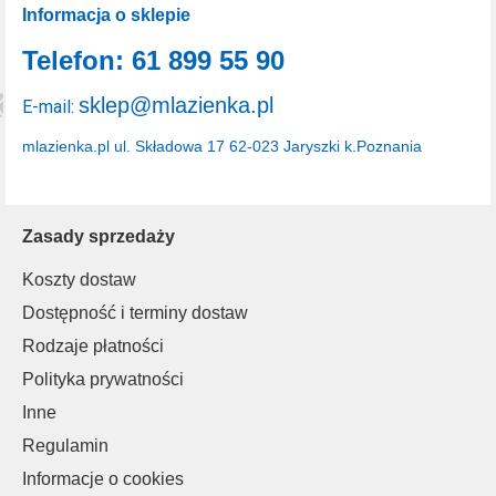
Informacja o sklepie
Telefon: 61 899 55 90
sklep@mlazienka.pl
E-mail:
mlazienka.pl
ul. Składowa 17
62-023 Jaryszki k.Poznania
Zasady sprzedaży
Koszty dostaw
Dostępność i terminy dostaw
Rodzaje płatności
Polityka prywatności
Inne
Regulamin
Informacje o cookies