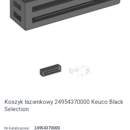
Koszyk łazienkowy 24954370000 Keuco Black
Selection
24954370000
Nr katalogowy: