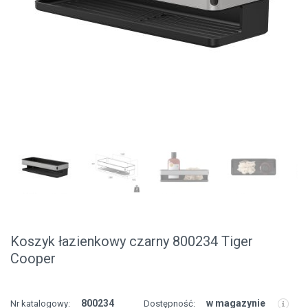
Koszyk łazienkowy czarny 800234 Tiger
Cooper
800234
w magazynie
Nr katalogowy:
Dostępność: