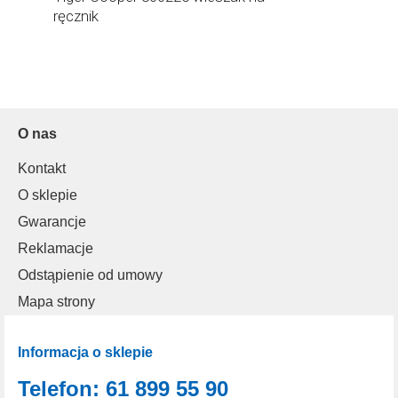
ręcznik
O nas
Kontakt
O sklepie
Gwarancje
Reklamacje
Odstąpienie od umowy
Mapa strony
Informacja o sklepie
Telefon: 61 899 55 90