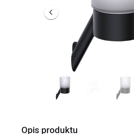
Opis produktu