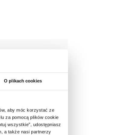
O plikach cookies
ców, aby móc korzystać ze
lu za pomocą plików cookie
ptuj wszystkie”, udostępniasz
, a także nasi partnerzy