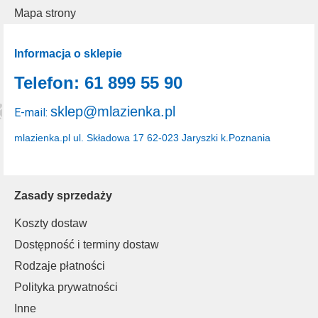
Mapa strony
Informacja o sklepie
Telefon: 61 899 55 90
sklep@mlazienka.pl
E-mail:
mlazienka.pl
ul. Składowa 17
62-023 Jaryszki k.Poznania
Zasady sprzedaży
Koszty dostaw
Dostępność i terminy dostaw
Rodzaje płatności
Polityka prywatności
Inne