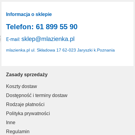
Informacja o sklepie
Telefon: 61 899 55 90
sklep@mlazienka.pl
E-mail:
mlazienka.pl
ul. Składowa 17
62-023 Jaryszki k.Poznania
Zasady sprzedaży
Koszty dostaw
Dostępność i terminy dostaw
Rodzaje płatności
Polityka prywatności
Inne
Regulamin