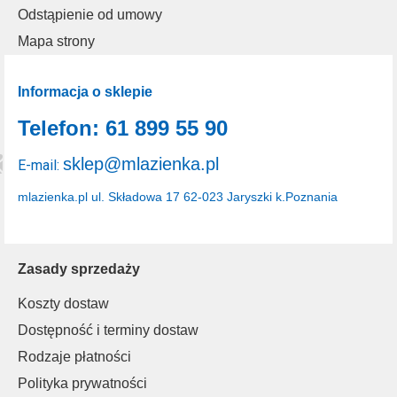
Odstąpienie od umowy
Mapa strony
Informacja o sklepie
Telefon: 61 899 55 90
sklep@mlazienka.pl
E-mail:
mlazienka.pl
ul. Składowa 17
62-023 Jaryszki k.Poznania
Zasady sprzedaży
Koszty dostaw
Dostępność i terminy dostaw
Rodzaje płatności
Polityka prywatności