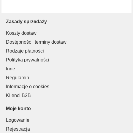
Zasady sprzedaży
Koszty dostaw
Dostępność i terminy dostaw
Rodzaje płatności
Polityka prywatności
Inne
Regulamin
Informacje o cookies
Klienci B2B
Moje konto
Logowanie
Rejestracja