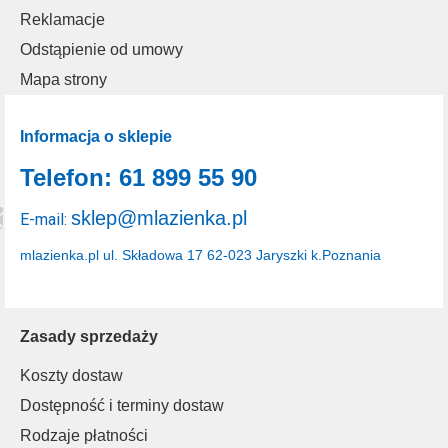
Reklamacje
Odstąpienie od umowy
Mapa strony
Informacja o sklepie
Telefon: 61 899 55 90
sklep@mlazienka.pl
E-mail:
mlazienka.pl
ul. Składowa 17
62-023 Jaryszki k.Poznania
Zasady sprzedaży
Koszty dostaw
Dostępność i terminy dostaw
Rodzaje płatności