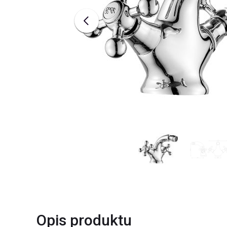
Opis produktu