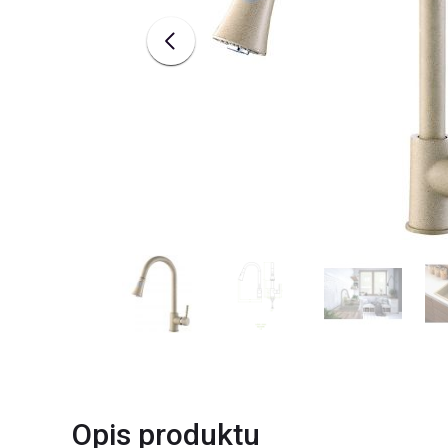
Opis produktu