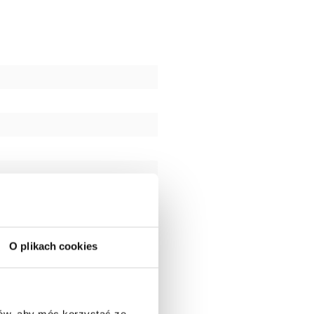
O plikach cookies