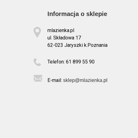
Informacja o sklepie
mlazienka.pl
ul. Składowa 17
62-023 Jaryszki k.Poznania
Telefon: 61 899 55 90
E-mail:
sklep@mlazienka.pl