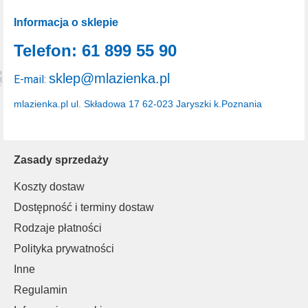
Informacja o sklepie
Telefon: 61 899 55 90
sklep@mlazienka.pl
E-mail:
mlazienka.pl
ul. Składowa 17
62-023 Jaryszki k.Poznania
Zasady sprzedaży
Koszty dostaw
Dostępność i terminy dostaw
Rodzaje płatności
Polityka prywatności
Inne
Regulamin