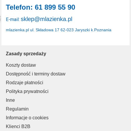
Telefon: 61 899 55 90
sklep@mlazienka.pl
E-mail:
mlazienka.pl
ul. Składowa 17
62-023 Jaryszki k.Poznania
Zasady sprzedaży
Koszty dostaw
Dostępność i terminy dostaw
Rodzaje płatności
Polityka prywatności
Inne
Regulamin
Informacje o cookies
Klienci B2B