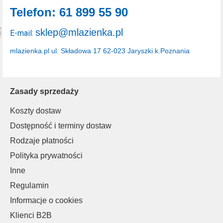
Telefon: 61 899 55 90
sklep@mlazienka.pl
E-mail:
mlazienka.pl
ul. Składowa 17
62-023 Jaryszki k.Poznania
Zasady sprzedaży
Koszty dostaw
Dostępność i terminy dostaw
Rodzaje płatności
Polityka prywatności
Inne
Regulamin
Informacje o cookies
Klienci B2B