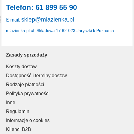
Telefon: 61 899 55 90
sklep@mlazienka.pl
E-mail:
mlazienka.pl
ul. Składowa 17
62-023 Jaryszki k.Poznania
Zasady sprzedaży
Koszty dostaw
Dostępność i terminy dostaw
Rodzaje płatności
Polityka prywatności
Inne
Regulamin
Informacje o cookies
Klienci B2B