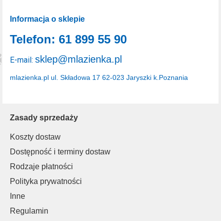
Informacja o sklepie
Telefon: 61 899 55 90
sklep@mlazienka.pl
E-mail:
mlazienka.pl
ul. Składowa 17
62-023 Jaryszki k.Poznania
Zasady sprzedaży
Koszty dostaw
Dostępność i terminy dostaw
Rodzaje płatności
Polityka prywatności
Inne
Regulamin