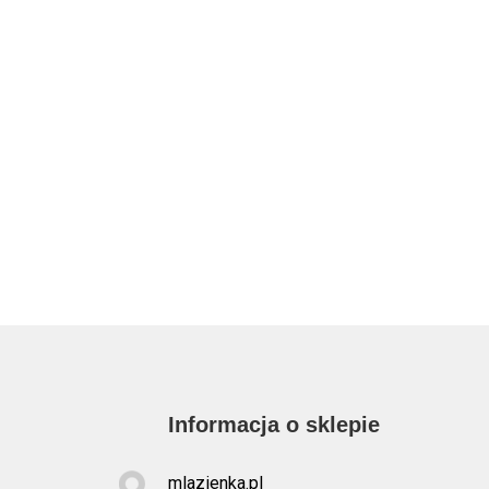
Informacja o sklepie
mlazienka.pl