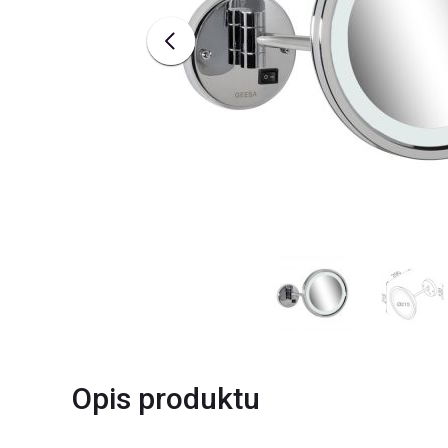
Opis produktu