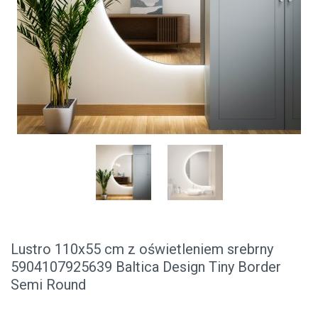
Lustro 110x55 cm z oświetleniem srebrny
5904107925639 Baltica Design Tiny Border
Semi Round