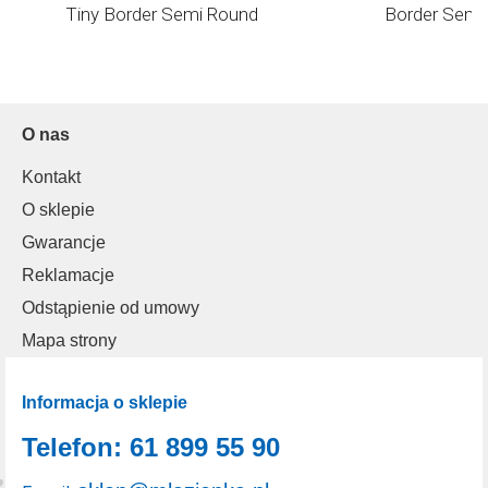
Tiny Border Semi Round
Border Semi
O nas
Kontakt
O sklepie
Gwarancje
Reklamacje
Odstąpienie od umowy
Mapa strony
Informacja o sklepie
Telefon: 61 899 55 90