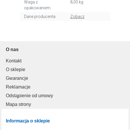
Waga z
8,00 kg
opakowaniem
Dane producenta
Zobacz
O nas
Kontakt
O sklepie
Gwarancje
Reklamacje
Odstąpienie od umowy
Mapa strony
Informacja o sklepie