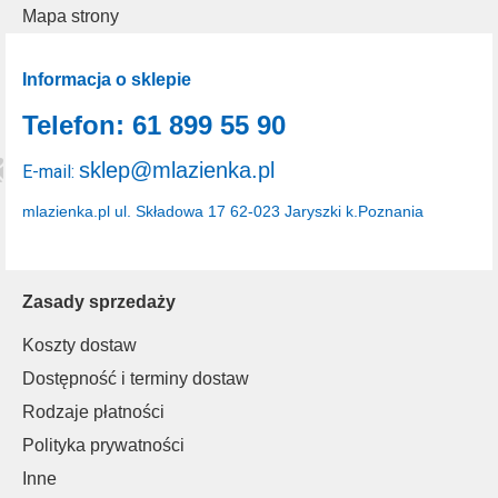
Mapa strony
Informacja o sklepie
Telefon: 61 899 55 90
sklep@mlazienka.pl
E-mail:
mlazienka.pl
ul. Składowa 17
62-023 Jaryszki k.Poznania
Zasady sprzedaży
Koszty dostaw
Dostępność i terminy dostaw
Rodzaje płatności
Polityka prywatności
Inne