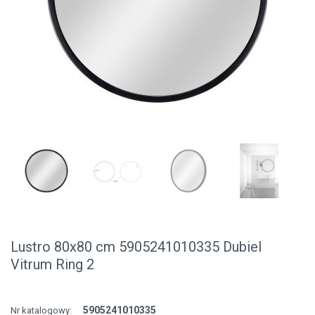
Lustro 80x80 cm 5905241010335 Dubiel
Vitrum Ring 2
5905241010335
Nr katalogowy: