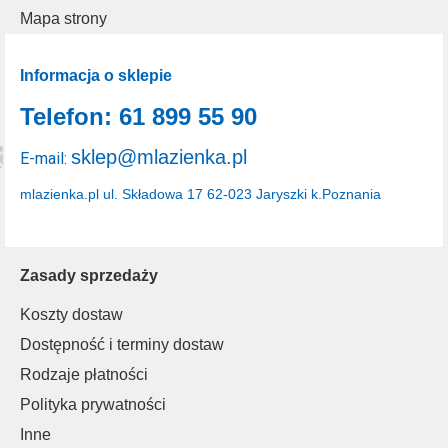
Mapa strony
Informacja o sklepie
Telefon: 61 899 55 90
sklep@mlazienka.pl
E-mail:
mlazienka.pl
ul. Składowa 17
62-023 Jaryszki k.Poznania
Zasady sprzedaży
Koszty dostaw
Dostępność i terminy dostaw
Rodzaje płatności
Polityka prywatności
Inne