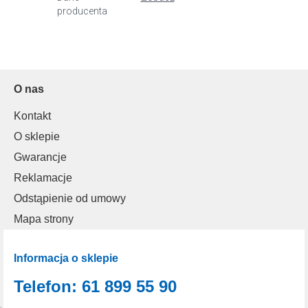
producenta
O nas
Kontakt
O sklepie
Gwarancje
Reklamacje
Odstąpienie od umowy
Mapa strony
Informacja o sklepie
Telefon: 61 899 55 90