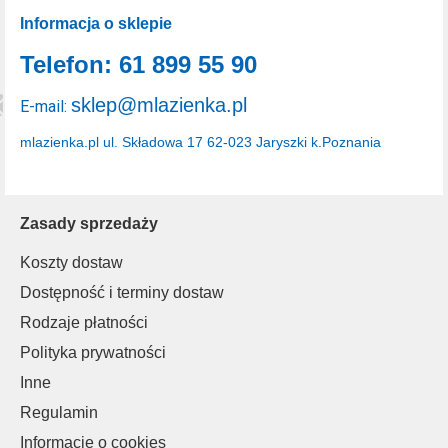
Informacja o sklepie
Telefon: 61 899 55 90
sklep@mlazienka.pl
E-mail:
mlazienka.pl
ul. Składowa 17
62-023 Jaryszki k.Poznania
Zasady sprzedaży
Koszty dostaw
Dostępność i terminy dostaw
Rodzaje płatności
Polityka prywatności
Inne
Regulamin
Informacje o cookies