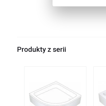
Produkty z serii