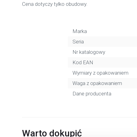
Cena dotyczy tylko obudowy.
Marka
Seria
Nr katalogowy
Kod EAN
Wymiary z opakowaniem
Waga z opakowaniem
Dane producenta
Warto dokupić