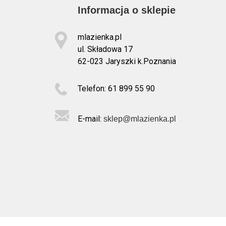
Informacja o sklepie
mlazienka.pl
ul. Składowa 17
62-023 Jaryszki k.Poznania
Telefon: 61 899 55 90
E-mail:
sklep@mlazienka.pl