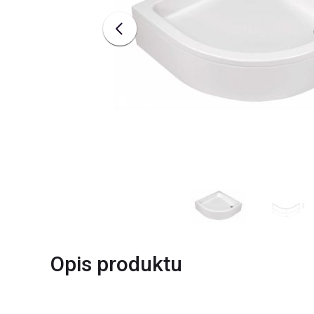
Opis produktu