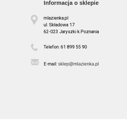
Informacja o sklepie
mlazienka.pl
ul. Składowa 17
62-023 Jaryszki k.Poznania
Telefon: 61 899 55 90
E-mail:
sklep@mlazienka.pl