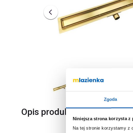
Zgoda
Opis produktu
Niniejsza strona korzysta z
Na tej stronie korzystamy z