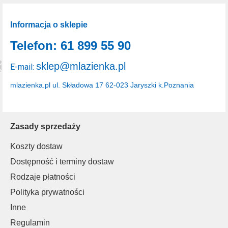
Informacja o sklepie
Telefon: 61 899 55 90
sklep@mlazienka.pl
E-mail:
mlazienka.pl
ul. Składowa 17
62-023 Jaryszki k.Poznania
Zasady sprzedaży
Koszty dostaw
Dostępność i terminy dostaw
Rodzaje płatności
Polityka prywatności
Inne
Regulamin