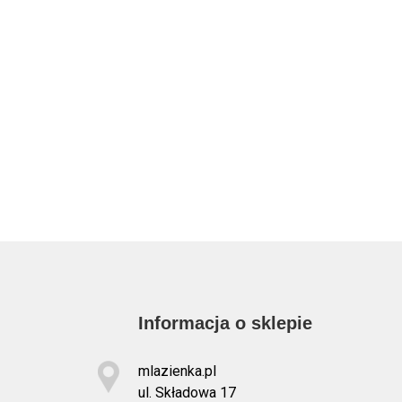
Informacja o sklepie
mlazienka.pl
ul. Składowa 17