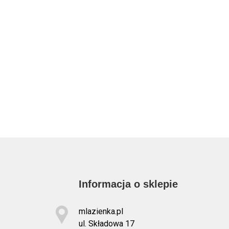
Informacja o sklepie
mlazienka.pl
ul. Składowa 17