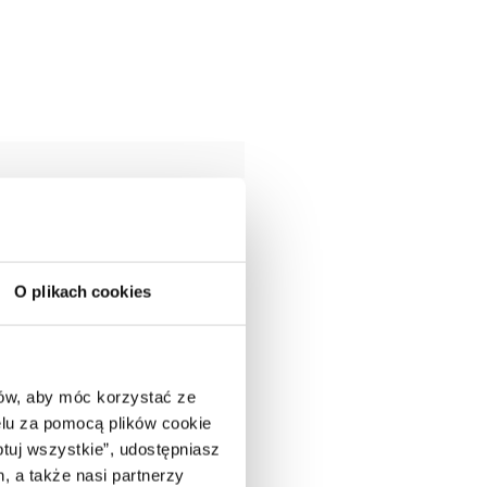
O plikach cookies
ców, aby móc korzystać ze
lu za pomocą plików cookie
ptuj wszystkie”, udostępniasz
, a także nasi partnerzy