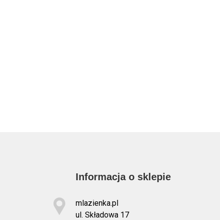
Informacja o sklepie
mlazienka.pl
ul. Składowa 17