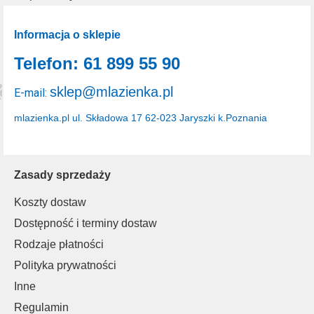
Informacja o sklepie
Telefon: 61 899 55 90
sklep@mlazienka.pl
E-mail:
mlazienka.pl
ul. Składowa 17
62-023 Jaryszki k.Poznania
Zasady sprzedaży
Koszty dostaw
Dostępność i terminy dostaw
Rodzaje płatności
Polityka prywatności
Inne
Regulamin